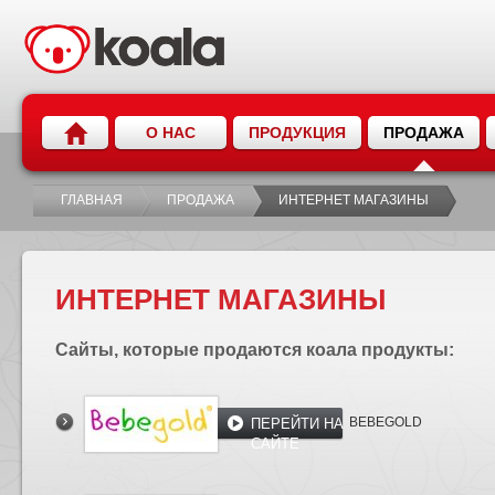
О НАС
ПРОДУКЦИЯ
ПРОДАЖА
ГЛАВНАЯ
ПРОДАЖА
ИНТЕРНЕТ МАГАЗИНЫ
ИНТЕРНЕТ МАГАЗИНЫ
Сайты, которые продаются коала продукты:
BEBEGOLD
ПЕРЕЙТИ НА
САЙТЕ