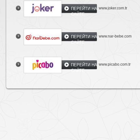
www.joker.com.tr
ПЕРЕЙТИ НА
САЙТЕ
www.nar-bebe.com
ПЕРЕЙТИ НА
САЙТЕ
www.picabo.com.tr
ПЕРЕЙТИ НА
САЙТЕ