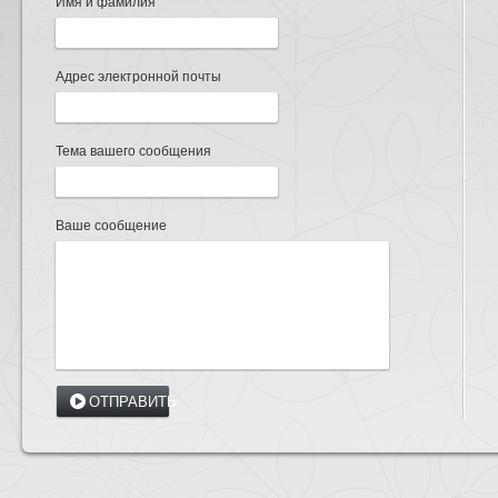
Имя и фамилия
Адрес электронной почты
Тема вашего сообщения
Ваше сообщение
ОТПРАВИТЬ