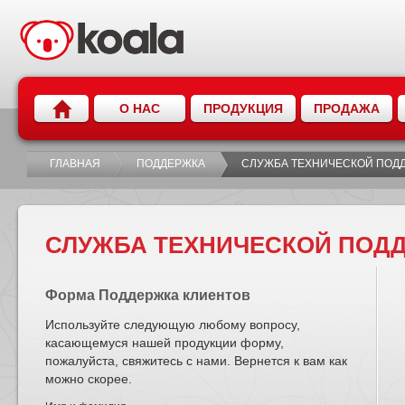
О НАС
ПРОДУКЦИЯ
ПРОДАЖА
ГЛАВНАЯ
ПОДДЕРЖКА
СЛУЖБА ТЕХНИЧЕСКОЙ ПОД
СЛУЖБА ТЕХНИЧЕСКОЙ ПОД
Форма Поддержка клиентов
Используйте следующую любому вопросу,
касающемуся нашей продукции форму,
пожалуйста, свяжитесь с нами. Вернется к вам как
можно скорее.