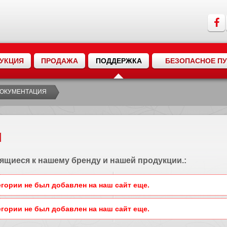
УКЦИЯ
ПРОДАЖА
ПОДДЕРЖКА
БЕЗОПАСНОЕ П
ОКУМЕНТАЦИЯ
Я
ящиеся к нашему бренду и нашей продукции.:
егории не был добавлен на наш сайт еще.
егории не был добавлен на наш сайт еще.